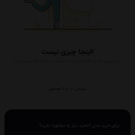
اینجا چیزی نیست!
برای چیزی که مد نظرت هست، محصولی رو نداریم که نشون بدیم
نمایش
0
از 6 محصول
برای خرید مدل آناهید نیاز به مشاوره دارید؟