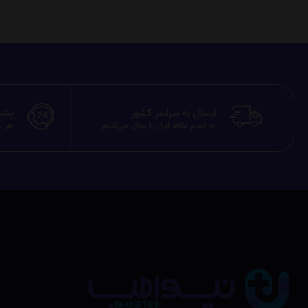
ارسال به سراسر کشور
پشتیبان
به تمام نقاط ایران ارسال می‌کنیم
هر م