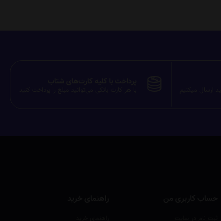
پرداخت با کلیه کارت‌های شتاب
ید ارسال میکنیم
با هر کارت بانکی می‌توانید مبلغ را پرداخت کنید
حساب کاربری من
راهنمای خرید
ثبت نام در سایت
راهنمای خرید