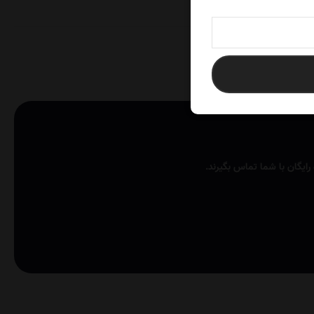
ایگان با شما تماس بگیرند.