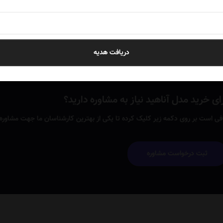
دریافت هدیه
ای خرید مدل آناهید نیاز به مشاوره دارید؟
فی است بر روی دکمه زیر کلیک کرده تا یکی از بهترین کارشناسان ما جهت مشاوره ر
ثبت درخواست مشاوره