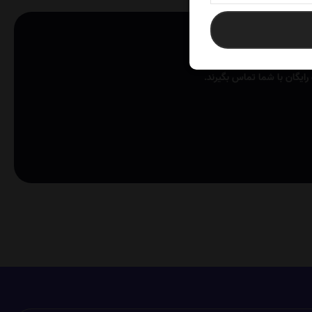
ایگان با شما تماس بگیرند.