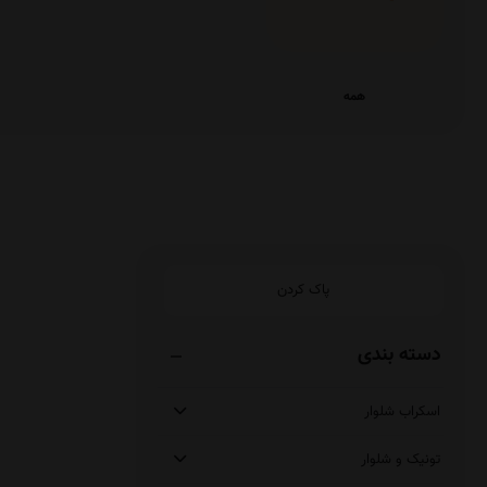
همه
پاک کردن
دسته بندی
اسکراب شلوار
تونیک و شلوار