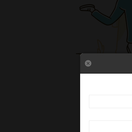
داریم که نشون بدیم