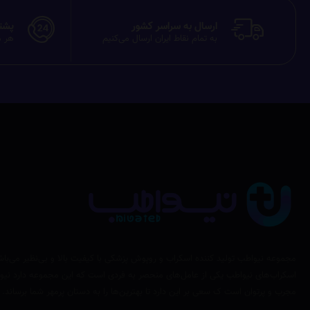
ارسال به سراسر کشور
پشتیبان
به تمام نقاط ایران ارسال می‌کنیم
هر م
مجموعه نیواطب تولید کننده اسکراب و روپوش پزشکی با کیفیت بالا و بی‌نظیر می‌باش
اسکراب‌های نیواطب یکی از عامل‌های منحصر به فردی است که این مجموعه دارد نیوا
مجرب و پرتوان است ک سعی بر این دارد تا بهترین‌ها را به دستان پرمهر شما برساند.