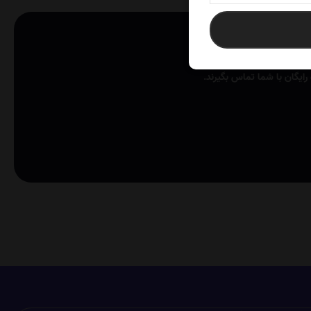
ایگان با شما تماس بگیرند.