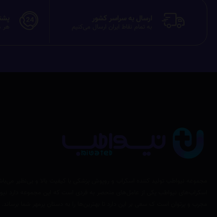
ارسال به سراسر کشور
پشتیبان
به تمام نقاط ایران ارسال می‌کنیم
هر م
مجموعه نیواطب تولید کننده اسکراب و روپوش پزشکی با کیفیت بالا و بی‌نظیر می‌باش
اسکراب‌های نیواطب یکی از عامل‌های منحصر به فردی است که این مجموعه دارد نیوا
مجرب و پرتوان است ک سعی بر این دارد تا بهترین‌ها را به دستان پرمهر شما برساند.