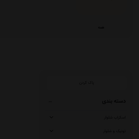
همه
پاک کردن
دسته بندی
اسکراب شلوار
تونیک و شلوار