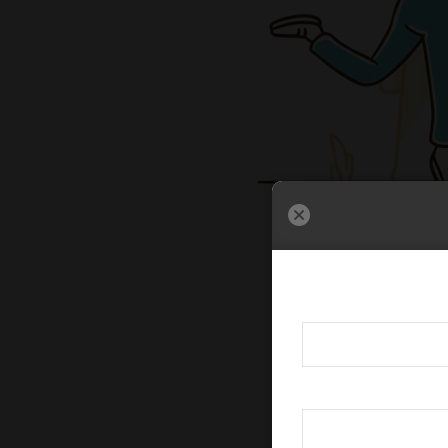
داریم که نشون بدیم