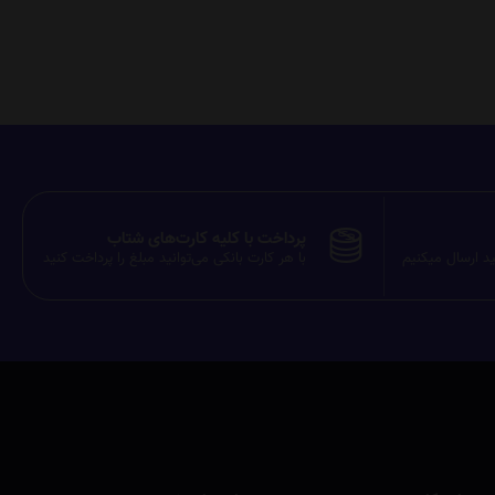
پرداخت با کلیه کارت‌های شتاب
ید ارسال میکنیم
با هر کارت بانکی می‌توانید مبلغ را پرداخت کنید