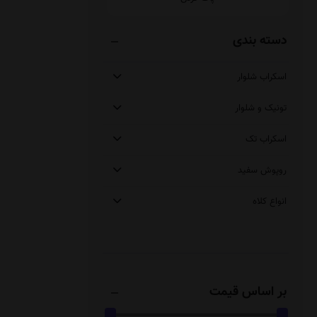
دسته بندی
اسکراب شلوار
تونیک و شلوار
اسکراب تک
روپوش سفید
انواع کلاه
بر اساس قیمت