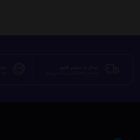
ارسال به سراسر کشور
پشتیبان
به تمام نقاط ایران ارسال می‌کنیم
هر م