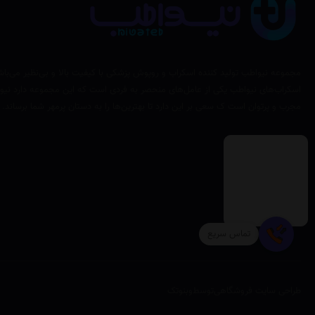
مجموعه نیواطب تولید کننده اسکراب و روپوش پزشکی با کیفیت بالا و بی‌نظیر می‌باش
اسکراب‌های نیواطب یکی از عامل‌های منحصر به فردی است که این مجموعه دارد نیوا
مجرب و پرتوان است ک سعی بر این دارد تا بهترین‌ها را به دستان پرمهر شما برساند.
تماس سریع
طراحی سایت فروشگاهی
توسط
وبنوتک