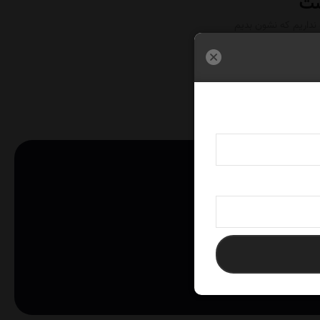
داریم که نشون بدیم
ایگان با شما تماس بگیرند.