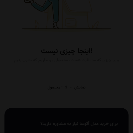
اینجا چیزی نیست!
برای چیزی که مد نظرت هست، محصولی رو نداریم که نشون بدیم
نمایش
0
از 9 محصول
برای خرید مدل آتوسا نیاز به مشاوره دارید؟