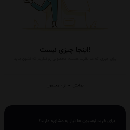
اینجا چیزی نیست!
برای چیزی که مد نظرت هست، محصولی رو نداریم که نشون بدیم
نمایش
0
از 0 محصول
برای خرید لوسیون ها نیاز به مشاوره دارید؟