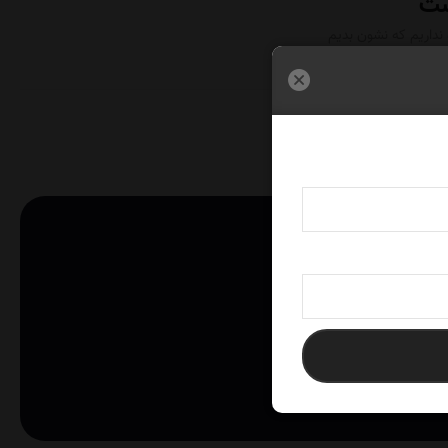
داریم که نشون بدیم
ایگان با شما تماس بگیرند.