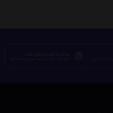
پرداخت با کلیه کارت‌های شتاب
ید ارسال میکنیم
با هر کارت بانکی می‌توانید مبلغ را پرداخت کنید