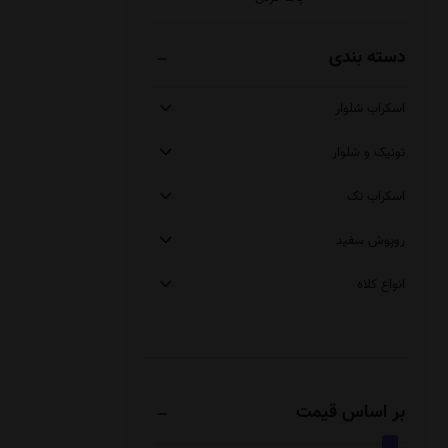
دسته بندی
اسکراب شلوار
تونیک و شلوار
اسکراب تک
روپوش سفید
انواع کلاه
بر اساس قیمت