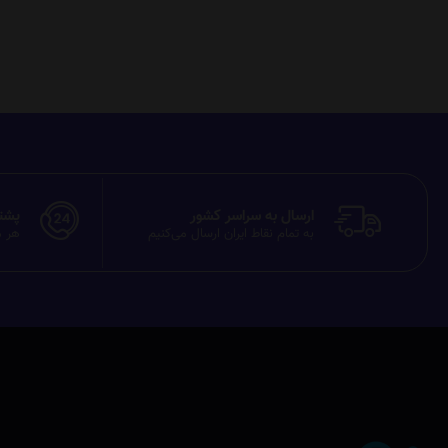
ارسال به سراسر کشور
پشتیبان
به تمام نقاط ایران ارسال می‌کنیم
هر م