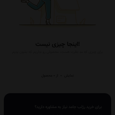
اینجا چیزی نیست!
برای چیزی که مد نظرت هست، محصولی رو نداریم که نشون بدیم
نمایش
0
از 0 محصول
برای خرید رژلب جامد نیاز به مشاوره دارید؟