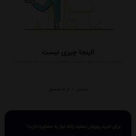
اینجا چیزی نیست!
برای چیزی که مد نظرت هست، محصولی رو نداریم که نشون بدیم
نمایش
0
از 5 محصول
برای خرید روپوش سفید زنانه نیاز به مشاوره دارید؟