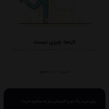
اینجا چیزی نیست!
برای چیزی که مد نظرت هست، محصولی رو نداریم که نشون بدیم
نمایش
0
از 0 محصول
برای خرید رنگ مو و اکسیدان نیاز به مشاوره دارید؟