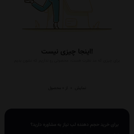
اینجا چیزی نیست!
برای چیزی که مد نظرت هست، محصولی رو نداریم که نشون بدیم
نمایش
0
از 0 محصول
برای خرید حجم دهنده لب نیاز به مشاوره دارید؟