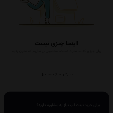
اینجا چیزی نیست!
برای چیزی که مد نظرت هست، محصولی رو نداریم که نشون بدیم
نمایش
0
از 0 محصول
برای خرید تینت لب نیاز به مشاوره دارید؟