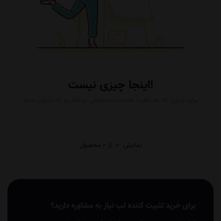
اینجا چیزی نیست!
برای چیزی که مد نظرت هست، محصولی رو نداریم که نشون بدیم
نمایش
0
از 0 محصول
برای خرید تثبیت کننده لب نیاز به مشاوره دارید؟