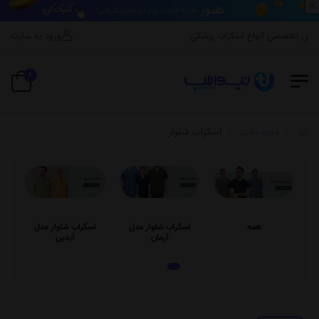
×
ش تخصصی انواع اسکراب پزشکی
ورود به سایت
0
محصولات
اسکراب شلوار
همه
اسکراب شلوار مدل
اسکراب شلوار مدل
ا
آرمان
آیدین