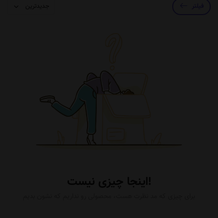
فیلتر
اینجا چیزی نیست!
برای چیزی که مد نظرت هست، محصولی رو نداریم که نشون بدیم