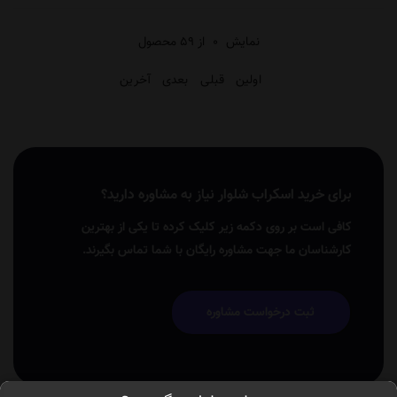
نمایش
0
از 59 محصول
اولین
قبلی
بعدی
آخرین
برای خرید اسکراب شلوار نیاز به مشاوره دارید؟
کافی است بر روی دکمه زیر کلیک کرده تا یکی از بهترین
کارشناسان ما جهت مشاوره رایگان با شما تماس بگیرند.
ثبت درخواست مشاوره