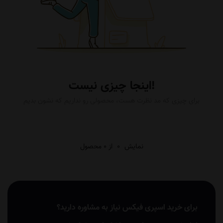
اینجا چیزی نیست!
برای چیزی که مد نظرت هست، محصولی رو نداریم که نشون بدیم
نمایش
0
از 0 محصول
برای خرید اسپری فیکس نیاز به مشاوره دارید؟