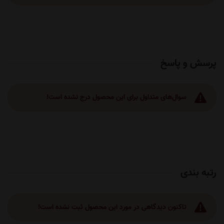
پرسش و پاسخ
سوال‌های متداول برای این محصول درج نشده است!
رتبه بندی
تاکنون دیدگاهی در مورد این محصول ثبت نشده است!