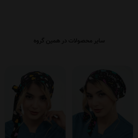
سایر محصولات در همین گروه