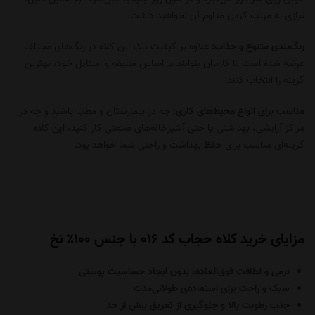
نیازی به مرتب کردن مداوم آن نخواهید داشت.
رنگ‌بندی متنوع و جذاب:
علاوه بر کیفیت بالا، این کلاه در رنگ‌های مختلف
عرضه شده است تا کاربران بتوانند بر اساس سلیقه و استایل خود، بهترین
گزینه را انتخاب کنند.
مناسب برای انواع محیط‌های کاری:
چه در بیمارستان و مطب باشید و چه در
مراکز آرایشی، بهداشتی یا حتی آشپزخانه‌های صنعتی کار کنید، این کلاه
گزینه‌ای مناسب برای حفظ بهداشت و راحتی شما خواهد بود.
مزایای خرید کلاه حجاب کد 016 با جنس ۱۰۰٪ نخ
نرمی و لطافت فوق‌العاده، بدون ایجاد حساسیت پوستی
سبک و راحت برای استفاده‌ی طولانی‌مدت
جذب رطوبت بالا و جلوگیری از تعریق بیش از حد