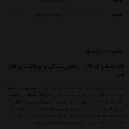
دوخت
بسیار خنک و راحت
توضیحات محصول
کلاه حجاب کد 016 – راحتی، سبکی و بهداشت در کنار
هم
کلاه‌های حجاب پزشکی در کنار
اسکراب پزشکی
، یکی از ضروری‌ترین تجهیزات
برای کادر درمان و تمامی افرادی هستند که در محیط‌های بهداشتی فعالیت
دارند. این کلاه‌ها نه‌تنها برای رعایت اصول بهداشتی و جلوگیری از انتقال
آلودگی طراحی شده‌اند، بلکه راحتی، زیبایی و دوام را نیز در کنار خود دارند.
کلاه حجاب کد 016
با جنس ۱۰۰٪ نخ، یکی از بهترین انتخاب‌ها برای افرادی
است که به دنبال کلاهی سبک، راحت و قابل‌تنفس هستند.