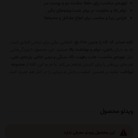
تهویه‌ی مناسب برای حفظ سلامت مو و پوست سر
دوام بالا و مقاومت در برابر شست‌وشوهای مکرر
طراحی زیبا و مناسب برای انواع مشاغل و محیط‌ها
کلاه حجاب کد 016 با جنس ۱۰۰٪ نخ
، انتخابی عالی برای تمامی افرادی است
که به دنبال
راحتی، دوام و بهداشت بالا
هستند. این محصول با ویژگی‌هایی
مثل
تهویه‌ی مناسب، جذب رطوبت بالا، سبکی و نرمی خاص پارچه‌ی نخی
،
تجربه‌ای بی‌نظیر را برای کاربران فراهم می‌کند. با خرید این کلاه از
مجموعه
نیواطب
، علاوه بر تضمین کیفیت، راحتی و زیبایی را در کنار هم تجربه کنید.
ویدئو محصول
این محصول ویدئو معرفی ندارد