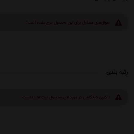
سوال‌های متداول برای این محصول درج نشده است!
رتبه بندی
تاکنون دیدگاهی در مورد این محصول ثبت نشده است!