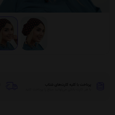
 با کلیه کارت‌های شتاب
ارسال به سراسر کشور
ارت بانکی می‌توانید مبلغ را پرداخت کنید
به تمام نقاط ایران ارسا