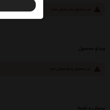
این محصول متن معرفی ندارد
ویدئو محصول
این محصول ویدئو معرفی ندارد
پرسش و پاسخ