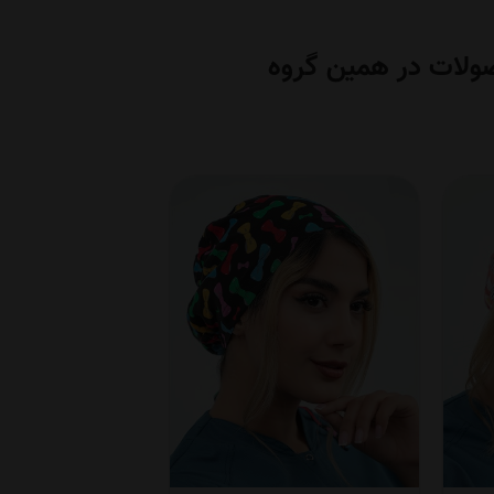
ولات در همین گروه