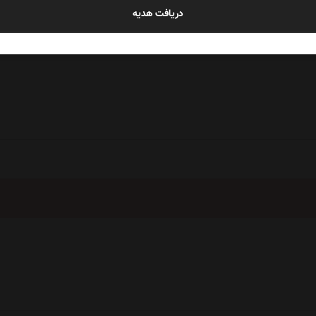
دریافت هدیه