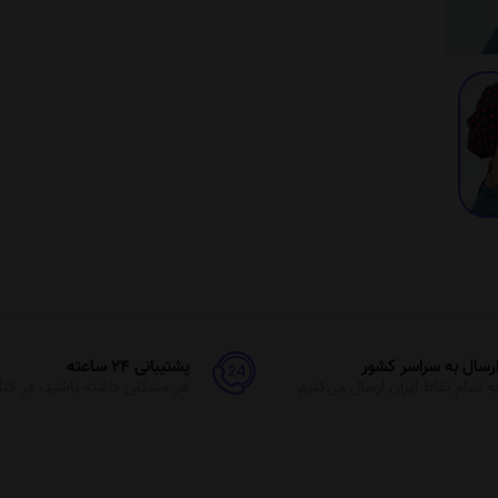
پشتیبانی 24 ساعته
ل می‌کنیم
هر مشکلی داشته باشید، در کنارتان هستیم