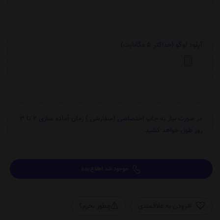
آپلود لوگو (حداکثر 5 مگابایت)
در صورت نیاز به چاپ اختصاصی (سفارشی ) زمان آماده سازی 2 تا 3
روز طول خواهد کشید.
موجود شد اطلاع بده
افزودن به علاقمندی
چطور بخرم؟