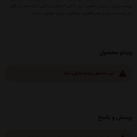
پوست روشن، زیبایی خاصی دارد. با این
اسکراب پزشکی زنانه
، هم در طول
کار راحت هستید و هم ظاهری حرفه‌ای و جوان خواهید داشت.
ویدئو محصول
این محصول ویدئو معرفی ندارد
پرسش و پاسخ