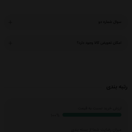
سوال شماره دو
امکان تعویض کالا وجود دارد؟
رتبه بندی
ارزش خرید نسبت به قیمت
100%
میزان رضایت شما از بسته بندی