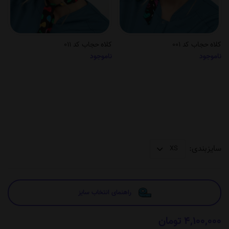
کلاه حجاب کد 001
کلاه حجاب کد 011
ناموجود
ناموجود
سایزبندی:
راهنمای انتخاب سایز
4,100,000 تومان