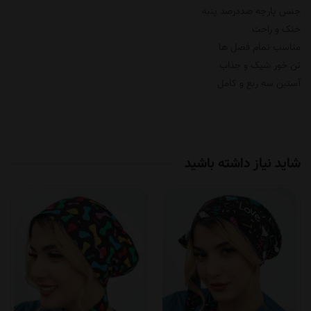
جنس پارچه صددرصد پنبه
خنک و راحت
مناسب تمام فصل ها
تن خور شیک و جذاب
آستین سه ربع و کامل
شاید نیاز داشته باشید