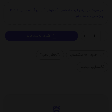
در صورت نیاز به چاپ اختصاصی (سفارشی ) زمان آماده سازی 2 تا 3
روز طول خواهد کشید.
افزودن به سبد خرید
افزودن به علاقمندی
چطور بخرم؟
مشاوره میخوام