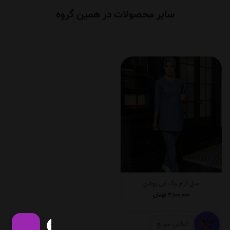
سایر محصولات در همین گروه
مدل آرام رنگ آبی روشن
4,100,000
تومان
تماس سریع