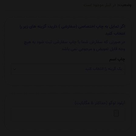
وضعیت:
در انبار موجود است
اگر تمایل به چاپ اختصاصی (سفارشی ) دارید، گزینه های زیر را
انتخاب کنید
در صورتی که سفارش شما با چاپ سفارشی ثبت شود به هیچ
وجه قابل تعویض و مرجوعی نمی باشد
چاپ اسم
آپلود لوگو (حداکثر 5 مگابایت)