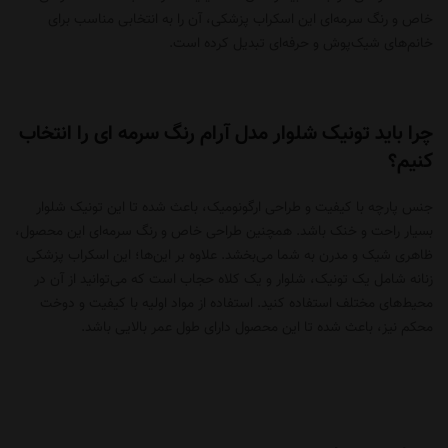
خاص و رنگ سرمه‌ای این
اسکراب پزشکی
، آن را به انتخابی مناسب برای
خانم‌های شیک‌پوش و حرفه‌ای تبدیل کرده است.
چرا باید تونیک شلوار مدل آرام رنگ سرمه ای را انتخاب
کنیم؟
جنس پارچه با کیفیت و طراحی ارگونومیک، باعث شده تا این تونیک شلوار
بسیار راحت و خنک باشد. همچنین طراحی خاص و رنگ سرمه‌ای این محصول،
ظاهری شیک و مدرن به شما می‌بخشد. علاوه بر این‌ها؛ این
اسکراب پزشکی
زنانه
شامل یک تونیک، شلوار و یک کلاه حجاب است که می‌توانید از آن در
محیط‌های مختلف استفاده کنید. استفاده از مواد اولیه با کیفیت و دوخت
محکم نیز، باعث شده تا این محصول دارای طول عمر بالایی باشد.