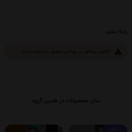
رتبه بندی
تاکنون دیدگاهی در مورد این محصول ثبت نشده است!
سایر محصولات در همین گروه
1 دیدگاه