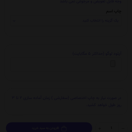
وجه قابل تعویض و مرجوعی نمی باشد
چاپ اسم
آپلود لوگو (حداکثر 5 مگابایت)
در صورت نیاز به چاپ اختصاصی (سفارشی ) زمان آماده سازی 2 تا 3
روز طول خواهد کشید.
افزودن به سبد خرید