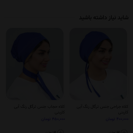
شاید نیاز داشته باشید
کلاه جراحی جنس ترگال رنگ آبی
کلاه حجاب جنس ترگال رنگ آبی
کاربنی
کاربنی
400,000
تومان
450,000
تومان