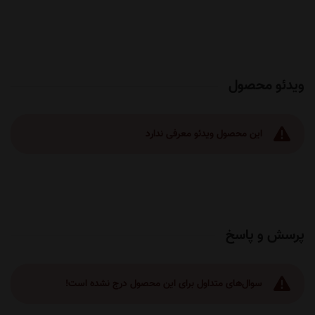
ویدئو محصول
این محصول ویدئو معرفی ندارد
پرسش و پاسخ
سوال‌های متداول برای این محصول درج نشده است!