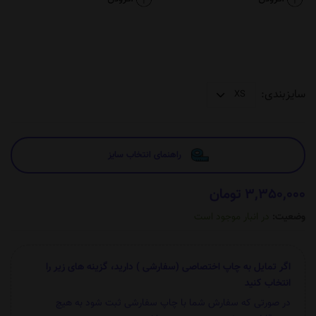
سایزبندی:
راهنمای انتخاب سایز
3,350,000 تومان
وضعیت:
در انبار موجود است
اگر تمایل به چاپ اختصاصی (سفارشی ) دارید، گزینه های زیر را
انتخاب کنید
در صورتی که سفارش شما با چاپ سفارشی ثبت شود به هیچ