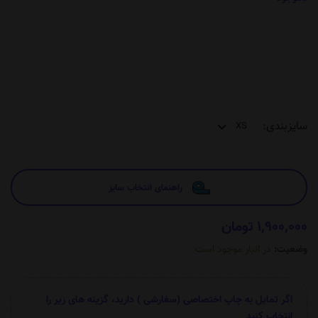
سایزبندی:
راهنمای انتخاب سایز
1,900,000 تومان
وضعیت:
در انبار موجود است
اگر تمایل به چاپ اختصاصی (سفارشی ) دارید، گزینه های زیر را
انتخاب کنید