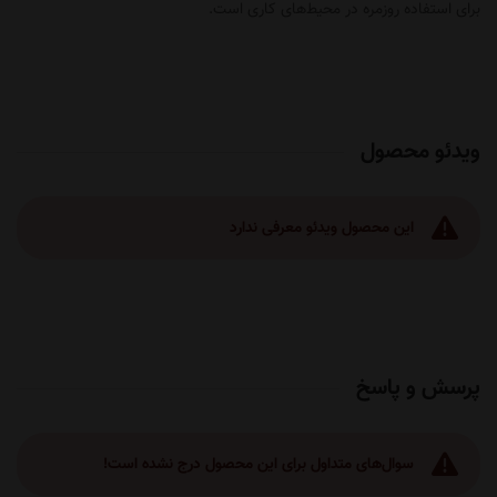
برای استفاده روزمره در محیط‌های کاری است.
ویدئو محصول
این محصول ویدئو معرفی ندارد
پرسش و پاسخ
سوال‌های متداول برای این محصول درج نشده است!