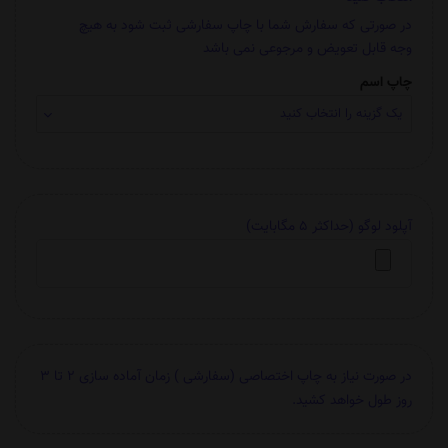
در صورتی که سفارش شما با چاپ سفارشی ثبت شود به هیچ
وجه قابل تعویض و مرجوعی نمی باشد
چاپ اسم
آپلود لوگو (حداکثر 5 مگابایت)
در صورت نیاز به چاپ اختصاصی (سفارشی ) زمان آماده سازی 2 تا 3
روز طول خواهد کشید.