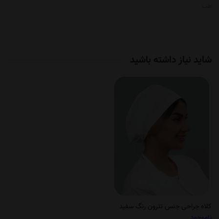
طب
شاید نیاز داشته باشید
کلاه جراحی جنس تترون رنگ سفید
ناموجود