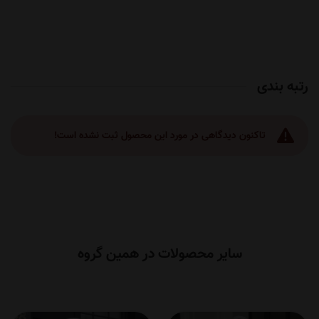
رتبه بندی
تاکنون دیدگاهی در مورد این محصول ثبت نشده است!
سایر محصولات در همین گروه