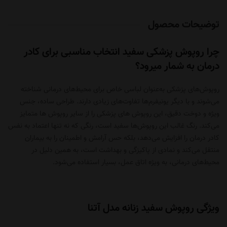
توضیحات محصول
چرا روپوش پزشکی سفید انتخاب مناسبی برای کادر
درمان به شمار میرود؟
روپوش‌های پزشکی به‌عنوان لباسی خاص برای محیط‌های درمانی شناخته
می‌شوند و با دیگر یونیفرم‌ها تفاوت‌های زیادی دارند. طراحی ساده، جنس
ویژه و دوخت دقیق، این روپوش های پزشکی را از سایر روپوش ها متمایز
می‌کند. رنگ غالب این روپوش‌ها سفید است، رنگی که نه‌ تنها اعتماد به نفس
کادر درمان را افزایش می‌دهد، بلکه حس آرامش و اطمینان را به بیماران
منتقل می‌کند و نمادی از پاکیزگی و بهداشت است، به همین دلیل در
محیط‌های درمانی، به‌ ویژه اتاق عمل، بسیار استفاده می‌شود.
ویژگی روپوش سفید زنانه مدل آتنا