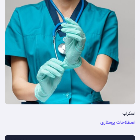
اسکراب
اصطلاحات پرستاری