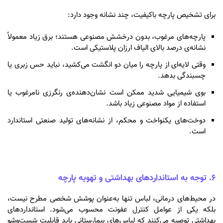
برای تشخیص پارچه باکیفیت، چند نشانه وجود دارد:
پارچه‌های مرغوب، بدون درخشش مصنوعی هستند؛ برق زیاد معمولاً
نشانه‌ی درصد بالای الیاف ارزان پلاستیکی است.
وقتی لایه‌ای از پارچه را میان دو انگشت می‌کشید، نباید حس زبری یا
چسبندگی بدهد.
بوی شیمیایی شدید ممکن است نشان‌دهنده‌ی رنگرزی نامرغوب یا
استفاده از مواد مصنوعی زیاد باشد.
دوخت‌های یکنواخت و محکم، از نشانه‌های تولید صنعتی استاندارد
است.
۶. توجه به استانداردهای بهداشتی و تهویه پارچه
در محیط‌های درمانی، لباس تنها به‌عنوان پوشش شخصی مطرح نیست،
بلکه یکی از عوامل کنترل عفونت محسوب می‌شود. استانداردهای
بهداشتی توصیه می‌کنند که لباس‌های بیمارستانی باید قابلیت شست‌وشو