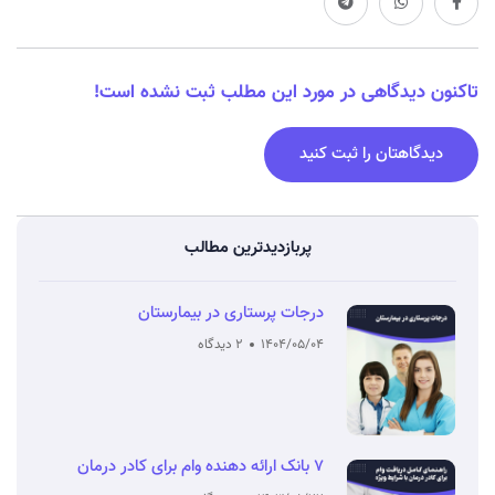
تاکنون دیدگاهی در مورد این مطلب ثبت نشده است!
دیدگاهتان را ثبت کنید
پربازدیدترین مطالب
درجات پرستاری در بیمارستان
1404/05/04
2 دیدگاه
7 بانک ارائه دهنده وام برای کادر درمان