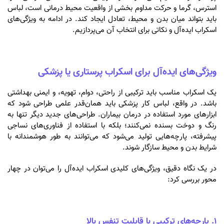
استرس، گرما و حرکت مداوم بخشی از واقعیت محیط درمانی است، لباس
باید بتواند میان بدن و محیط، تعادل ایجاد کند. در ادامه به ویژگی‌های
اسکراب ایده‌آل و نکاتی برای انتخاب آن می‌پردازیم.
ویژگی‌های ایده‌آل برای اسکراب پرستاری یا پزشکی
یک اسکراب مناسب باید ترکیبی از راحتی، دوام، تهویه، و ایمنی بهداشتی
باشد. در واقع، لباس کار پزشکی باید همان‌قدر علمی طراحی شود که
ابزارهای مورد استفاده در درمان بیماران. طراحی‌های جدید دیگر تنها به
رنگ و دوخت بسنده نمی‌کنند؛ بلکه با استفاده از فناوری‌های نساجی
پیشرفته، پارچه‌هایی تولید می‌شود که می‌توانند به طور هوشمندانه با
شرایط بدن و محیط سازگار شوند.
در یک نگاه دقیق، ویژگی‌های کلیدی اسکراب ایده‌آل را می‌توان در چهار
محور بررسی کرد:
۱. پارچه‌های ترکیبی با قابلیت تنفس بالا