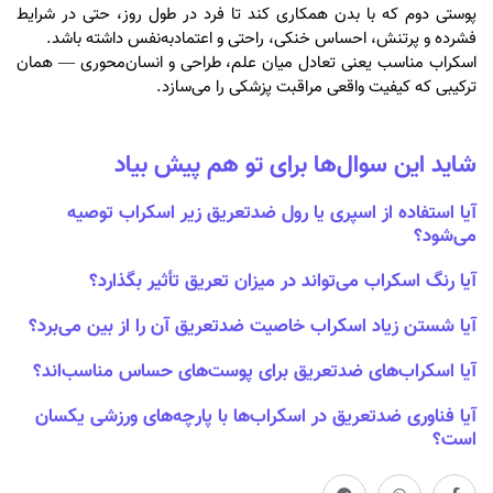
پوستی دوم که با بدن همکاری کند تا فرد در طول روز، حتی در شرایط
فشرده و پرتنش، احساس خنکی، راحتی و اعتمادبه‌نفس داشته باشد.
اسکراب مناسب یعنی تعادل میان علم، طراحی و انسان‌محوری — همان
ترکیبی که کیفیت واقعی مراقبت پزشکی را می‌سازد.
شاید این سوال‌ها برای تو هم پیش بیاد
آیا استفاده از اسپری یا رول ضدتعریق زیر اسکراب توصیه
می‌شود؟
آیا رنگ اسکراب می‌تواند در میزان تعریق تأثیر بگذارد؟
آیا شستن زیاد اسکراب خاصیت ضدتعریق آن را از بین می‌برد؟
آیا اسکراب‌های ضدتعریق برای پوست‌های حساس مناسب‌اند؟
آیا فناوری ضدتعریق در اسکراب‌ها با پارچه‌های ورزشی یکسان
است؟