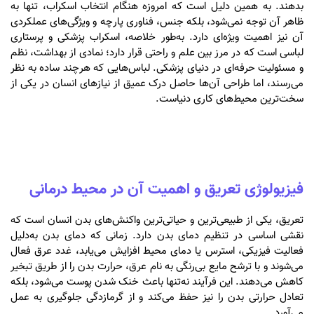
بدهند. به همین دلیل است که امروزه هنگام انتخاب اسکراب، تنها به
ظاهر آن توجه نمی‌شود، بلکه جنس، فناوری پارچه و ویژگی‌های عملکردی
آن نیز اهمیت ویژه‌ای دارد. به‌طور خلاصه، اسکراب پزشکی و پرستاری
لباسی است که در مرز بین علم و راحتی قرار دارد؛ نمادی از بهداشت، نظم
و مسئولیت حرفه‌ای در دنیای پزشکی. لباس‌هایی که هرچند ساده به نظر
می‌رسند، اما طراحی آن‌ها حاصل درک عمیق از نیازهای انسان در یکی از
سخت‌ترین محیط‌های کاری دنیاست.
فیزیولوژی تعریق و اهمیت آن در محیط درمانی
تعریق، یکی از طبیعی‌ترین و حیاتی‌ترین واکنش‌های بدن انسان است که
نقشی اساسی در تنظیم دمای بدن دارد. زمانی که دمای بدن به‌دلیل
فعالیت فیزیکی، استرس یا دمای محیط افزایش می‌یابد، غدد عرق فعال
می‌شوند و با ترشح مایع بی‌رنگی به نام عرق، حرارت بدن را از طریق تبخیر
کاهش می‌دهند. این فرآیند نه‌تنها باعث خنک شدن پوست می‌شود، بلکه
تعادل حرارتی بدن را نیز حفظ می‌کند و از گرمازدگی جلوگیری به عمل
می‌آورد.