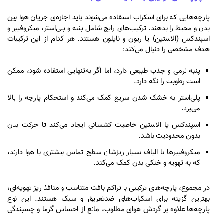
پارچه‌هایی که برای اسکراب استفاده می‌شوند باید اجازه‌ی جریان هوا بین
بدن و محیط را بدهند. ترکیب‌های رایج شامل پنبه و پلی‌استر، میکروفیبر و
اسپندکس (الاستین) یا ریون و نایلون هستند. هر کدام از این ترکیبات
هدف مشخصی را دنبال می‌کند:
پنبه نرمی و جذب طبیعی دارد، اما اگر به‌تنهایی استفاده شود، ممکن
است رطوبت را نگه دارد.
پلی‌استر به خشک شدن سریع کمک می‌کند و استحکام پارچه را بالا
می‌برد.
اسپندکس یا الاستین خاصیت کشسانی ایجاد می‌کند تا حرکت بدن
بدون محدودیت باشد.
میکروفیبرها با الیاف بسیار ریزشان سطح تماس بیشتری با هوا دارند،
که به تهویه و خنکی بدن کمک می‌کند.
در مجموع، پارچه‌های ترکیبی با تراکم بافت متناسب و منافذ ریز تهویه‌ای،
بهترین گزینه برای اسکراب‌های ضدتعریق و سبک هستند. این نوع
پارچه‌ها علاوه بر گردش هوای مطلوب، مانع از احساس گرما و چسبندگی