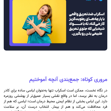
مروری کوتاه: جمع‌بندی آنچه آموختیم
در نگاه نخست، ممکن است اسکراب تنها به‌عنوان لباسی ساده برای کادر
درمان به نظر برسد، اما در واقع نقشی بسیار عمیق‌تر از پوششی روزمره
دارد. این لباس بخشی از نظام ایمنی محیط درمان است؛ لباسی که هم از
فرد محافظت می‌کند و هم از بیمار. انتخاب درست آن، بر سلامت