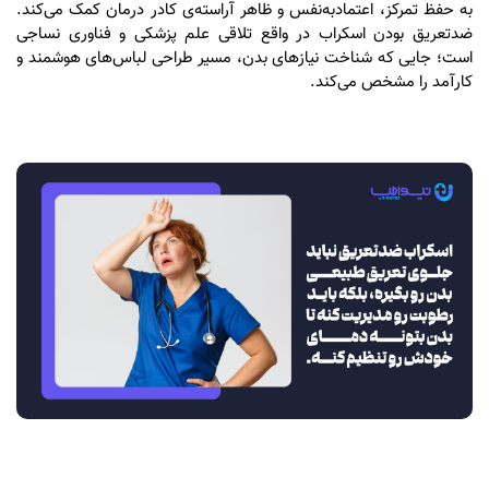
به حفظ تمرکز، اعتمادبه‌نفس و ظاهر آراسته‌ی کادر درمان کمک می‌کند.
ضدتعریق بودن اسکراب در واقع تلاقی علم پزشکی و فناوری نساجی
است؛ جایی که شناخت نیازهای بدن، مسیر طراحی لباس‌های هوشمند و
کارآمد را مشخص می‌کند.