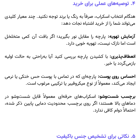
۴. توصیه‌های عملی برای خرید
هنگام انتخاب اسکراب، صرفاً به رنگ یا برند توجه نکنید. چند معیار کلیدی
می‌تواند شما را از خرید اشتباه نجات دهد:
آزمایش تهویه:
پارچه را مقابل نور بگیرید؛ اگر بافت آن کمی متخلخل
است اما نازک نیست، تهویه خوبی دارد.
انعطاف‌پذیری:
با کشیدن پارچه بررسی کنید آیا به‌راحتی به حالت اولیه
بازمی‌گردد یا خیر.
احساس روی پوست:
پارچه‌ای که در تماس با پوست حس خنکی یا نرمی
ایجاد می‌کند، معمولاً از نوع میکروفیبر یا ترکیبی مرغوب است.
برچسب شست‌وشو:
اسکراب‌های حرفه‌ای معمولاً قابل شست‌وشو در
دماهای بالا هستند؛ اگر روی برچسب محدودیت دمایی پایین ذکر شده،
احتمالاً دوام کافی ندارد.
۵. نکاتی برای تشخیص جنس باکیفیت