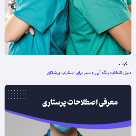
اسکراب
دلیل انتخاب رنگ آبی و سبز برای اسکراب پزشکان