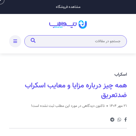
مشاهده فروشگاه
اسکراب
همه چیز درباره مزایا و معایب اسکراب
ضدتعریق
21 مهر 1404
تاکنون دیدگاهی در مورد این مطلب ثبت نشده است!