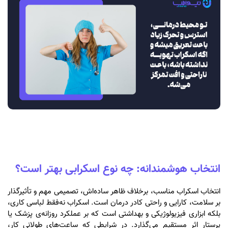
انتخاب هوشمندانه: چه نوع اسکرابی بهتر است؟
انتخاب اسکراب مناسب، برخلاف ظاهر ساده‌اش، تصمیمی مهم و تأثیرگذار
بر سلامت، کارایی و راحتی کادر درمان است. اسکراب نه‌فقط لباسی کاری،
بلکه ابزاری فیزیولوژیکی و بهداشتی است که بر عملکرد روزانه‌ی پزشک یا
پرستار اثر مستقیم می‌گذارد. در شرایطی که ساعت‌های طولانی کار،