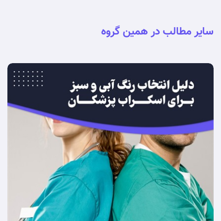
سایر مطالب در همین گروه