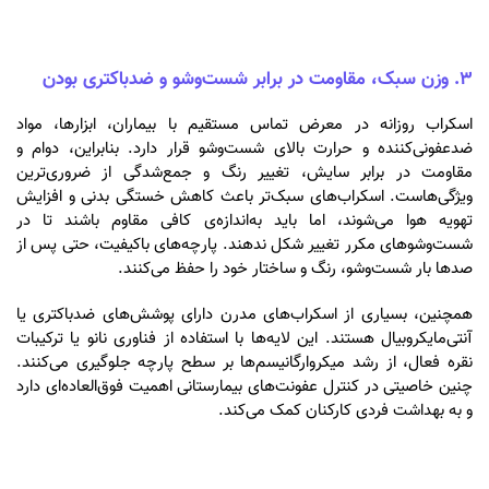
۳. وزن سبک، مقاومت در برابر شست‌وشو و ضدباکتری بودن
اسکراب روزانه در معرض تماس مستقیم با بیماران، ابزارها، مواد
ضدعفونی‌کننده و حرارت بالای شست‌وشو قرار دارد. بنابراین، دوام و
مقاومت در برابر سایش، تغییر رنگ و جمع‌شدگی از ضروری‌ترین
ویژگی‌هاست. اسکراب‌های سبک‌تر باعث کاهش خستگی بدنی و افزایش
تهویه هوا می‌شوند، اما باید به‌اندازه‌ی کافی مقاوم باشند تا در
شست‌وشوهای مکرر تغییر شکل ندهند. پارچه‌های باکیفیت، حتی پس از
صدها بار شست‌وشو، رنگ و ساختار خود را حفظ می‌کنند.
همچنین، بسیاری از اسکراب‌های مدرن دارای پوشش‌های ضدباکتری یا
آنتی‌مایکروبیال هستند. این لایه‌ها با استفاده از فناوری نانو یا ترکیبات
نقره فعال، از رشد میکروارگانیسم‌ها بر سطح پارچه جلوگیری می‌کنند.
چنین خاصیتی در کنترل عفونت‌های بیمارستانی اهمیت فوق‌العاده‌ای دارد
و به بهداشت فردی کارکنان کمک می‌کند.